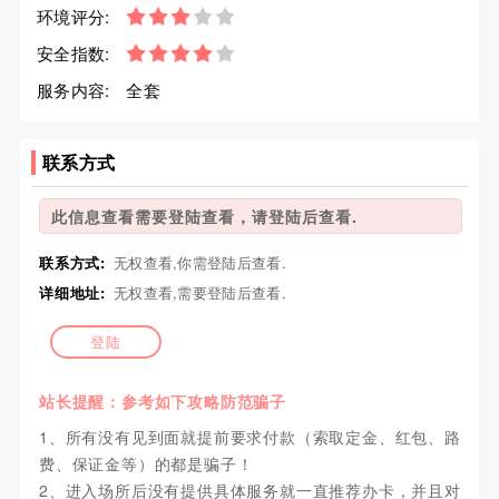
环境评分:
安全指数:
服务内容:
全套
联系方式
此信息查看需要登陆查看，请登陆后查看.
联系方式:
无权查看,你需登陆后查看.
详细地址:
无权查看,需要登陆后查看.
登陆
站长提醒：参考如下攻略防范骗子
1、所有没有见到面就提前要求付款（索取定金、红包、路
费、保证金等）的都是骗子！
2、进入场所后没有提供具体服务就一直推荐办卡，并且对