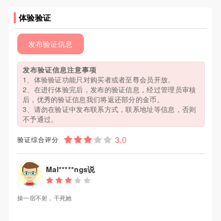
体验验证
发布验证信息
发布验证信息注意事项
1、体验验证功能只对购买者或者至尊会员开放。
2、在进行体验完后，发布的验证信息，经过管理员审核
后，优秀的验证信息我们将返还部分的金币。
3、请勿在验证中发布联系方式，联系地址等信息，否则
不予通过。
验证综合评分
Mal*****ngs说
操一宿不射，干死她