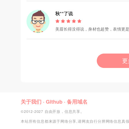
秋**了说
美眉长得没得说，身材也超赞，表情更是
更
关于我们
·
Github
·
备用域名
©2012-2027 自由开放，信息共享。
本站所有信息都来源于网络分享,请网友自行分辨网络信息真假