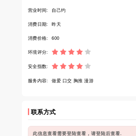
营业时间:
自己约
消费日期:
昨天
消费价格:
600
环境评分:
安全指数:
服务内容:
做爱 口交 胸推 漫游
联系方式
此信息查看需要登陆查看，请登陆后查看.