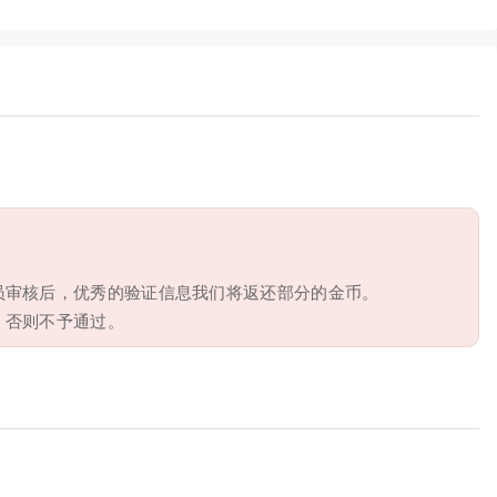
员审核后，优秀的验证信息我们将返还部分的金币。
，否则不予通过。