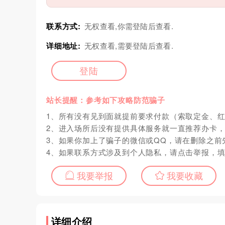
联系方式:
无权查看,你需登陆后查看.
详细地址:
无权查看,需要登陆后查看.
登陆
站长提醒：参考如下攻略防范骗子
1、所有没有见到面就提前要求付款（索取定金、
2、进入场所后没有提供具体服务就一直推荐办卡
3、如果你加上了骗子的微信或QQ，请在删除之前
4、如果联系方式涉及到个人隐私，请点击举报，
我要举报
我要收藏
详细介绍