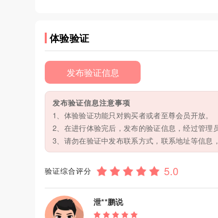
体验验证
发布验证信息
发布验证信息注意事项
1、体验验证功能只对购买者或者至尊会员开放。
2、在进行体验完后，发布的验证信息，经过管理
3、请勿在验证中发布联系方式，联系地址等信息
验证综合评分
泄**鹏说