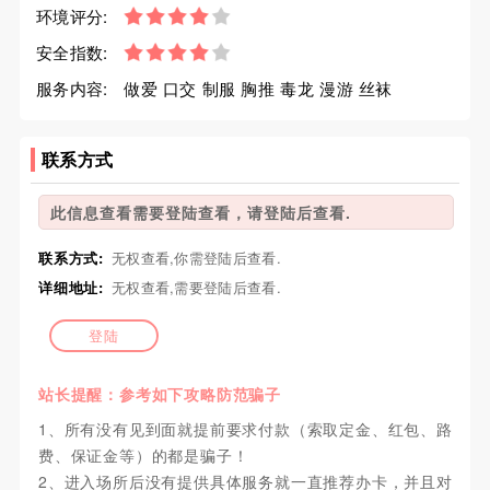
环境评分:
安全指数:
服务内容:
做爱 口交 制服 胸推 毒龙 漫游 丝袜
联系方式
此信息查看需要登陆查看，请登陆后查看.
联系方式:
无权查看,你需登陆后查看.
详细地址:
无权查看,需要登陆后查看.
登陆
站长提醒：参考如下攻略防范骗子
1、所有没有见到面就提前要求付款（索取定金、红包、路
费、保证金等）的都是骗子！
2、进入场所后没有提供具体服务就一直推荐办卡，并且对