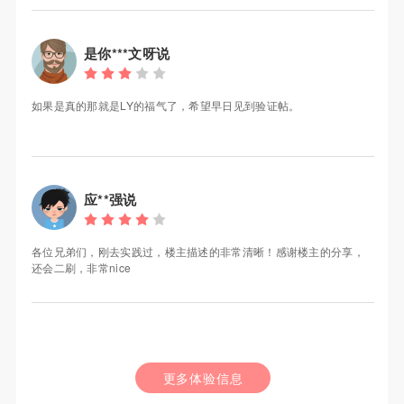
是你***文呀说
如果是真的那就是LY的福气了，希望早日见到验证帖。
应**强说
各位兄弟们，刚去实践过，楼主描述的非常清晰！感谢楼主的分享，
还会二刷，非常nice
更多体验信息