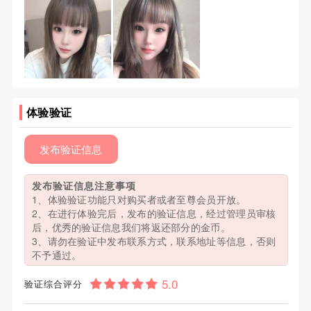
体验验证
发布验证信息
发布验证信息注意事项
1、体验验证功能只对购买者或者至尊会员开放。
2、在进行体验完后，发布的验证信息，经过管理员审核
后，优秀的验证信息我们将返还部分的金币。
3、请勿在验证中发布联系方式，联系地址等信息，否则
不予通过。
验证综合评分