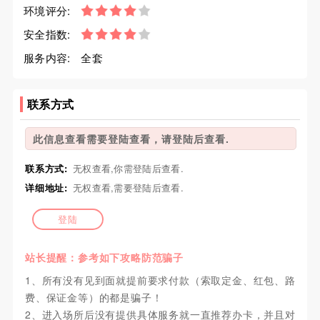
环境评分:
安全指数:
服务内容:
全套
联系方式
此信息查看需要登陆查看，请登陆后查看.
联系方式:
无权查看,你需登陆后查看.
详细地址:
无权查看,需要登陆后查看.
登陆
站长提醒：参考如下攻略防范骗子
1、所有没有见到面就提前要求付款（索取定金、红包、路
费、保证金等）的都是骗子！
2、进入场所后没有提供具体服务就一直推荐办卡，并且对