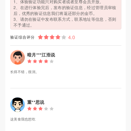
1、体验验证功能只对购买者或者至尊会员开放。
2、在进行体验完后，发布的验证信息，经过管理员审核
后，优秀的验证信息我们将返还部分的金币。
3、请勿在验证中发布联系方式，联系地址等信息，否则
不予通过。
验证综合评分
暗月***江浩说
长得不错，很润。
重**思说
这美食我也想吃