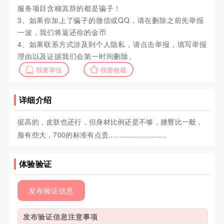
服务项目含糊其辞的都是骗子！
3、如果你加上了骗子的微信或QQ，请在删除之前先举报
一波，我们将返还你的金币
4、如果联系方式涉及到个人隐私，请点击举报，填写举报
理由以及证据我们会第一时间删除。
我要举报
我要收藏
详细介绍
挺高的，皮肤也还行，但身材比例还是不够，腰臀比一般，
脸有些大，700的标准有点贵...........................
体验验证
发布验证信息
发布验证信息注意事项