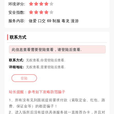
环境评分:
安全指数:
服务内容:
做爱 口交 69 制服 毒龙 漫游
联系方式
此信息查看需要登陆查看，请登陆后查看.
联系方式:
无权查看,你需登陆后查看.
详细地址:
无权查看,需要登陆后查看.
登陆
站长提醒：参考如下攻略防范骗子
1、所有没有见到面就提前要求付款（索取定金、红包、路
费、保证金等）的都是骗子！
2、进入场所后没有提供具体服务就一直推荐办卡，并且对