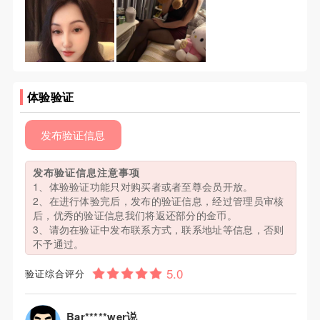
体验验证
发布验证信息
发布验证信息注意事项
1、体验验证功能只对购买者或者至尊会员开放。
2、在进行体验完后，发布的验证信息，经过管理员审核
后，优秀的验证信息我们将返还部分的金币。
3、请勿在验证中发布联系方式，联系地址等信息，否则
不予通过。
验证综合评分
Bar*****wer说