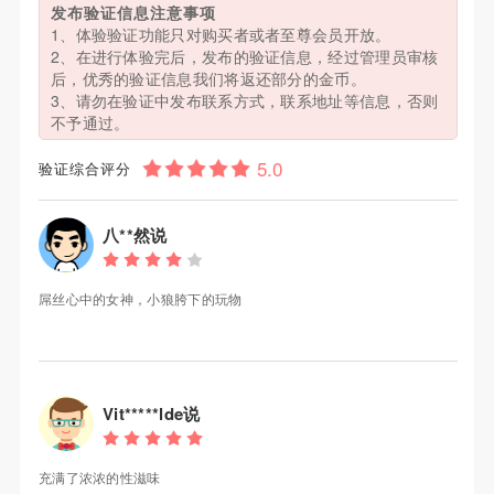
发布验证信息注意事项
1、体验验证功能只对购买者或者至尊会员开放。
2、在进行体验完后，发布的验证信息，经过管理员审核
后，优秀的验证信息我们将返还部分的金币。
3、请勿在验证中发布联系方式，联系地址等信息，否则
不予通过。
验证综合评分
八**然说
屌丝心中的女神，小狼胯下的玩物
Vit*****lde说
充满了浓浓的性滋味