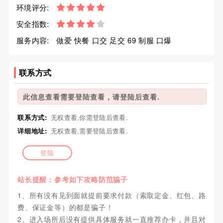
环境评分:
安全指数:
服务内容:
做爱 快餐 口交 足交 69 制服 口爆
联系方式
此信息查看需要登陆查看，请登陆后查看.
联系方式:
无权查看,你需登陆后查看.
详细地址:
无权查看,需要登陆后查看.
登陆
站长提醒：参考如下攻略防范骗子
1、所有没有见到面就提前要求付款（索取定金、红包、路
费、保证金等）的都是骗子！
2、进入场所后没有提供具体服务就一直推荐办卡，并且对