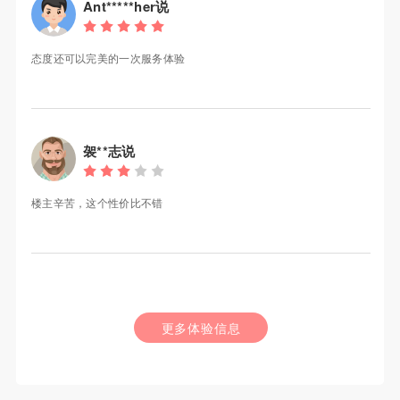
Ant*****her说
态度还可以完美的一次服务体验
袈**志说
楼主辛苦，这个性价比不错
更多体验信息