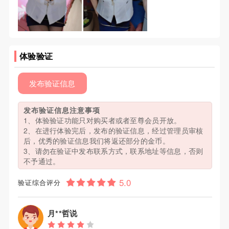
体验验证
发布验证信息
发布验证信息注意事项
1、体验验证功能只对购买者或者至尊会员开放。
2、在进行体验完后，发布的验证信息，经过管理员审核
后，优秀的验证信息我们将返还部分的金币。
3、请勿在验证中发布联系方式，联系地址等信息，否则
不予通过。
验证综合评分
月**哲说