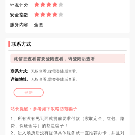
环境评分:
安全指数:
服务内容:
全套
联系方式
此信息查看需要登陆查看，请登陆后查看.
联系方式:
无权查看,你需登陆后查看.
详细地址:
无权查看,需要登陆后查看.
登陆
站长提醒：参考如下攻略防范骗子
1、所有没有见到面就提前要求付款（索取定金、红包、路
费、保证金等）的都是骗子！
2、进入场所后没有提供具体服务就一直推荐办卡，并且对