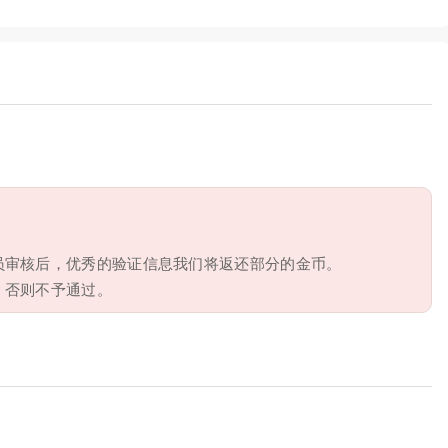
员审核后，优秀的验证信息我们将返还部分的金币。
，否则不予通过。