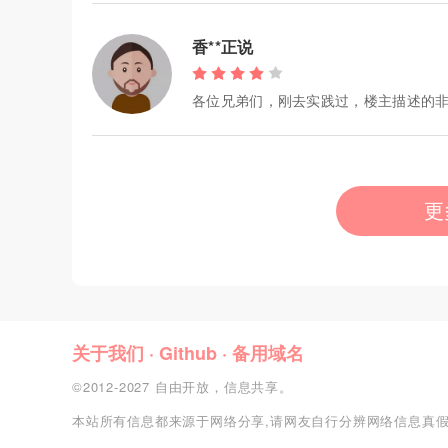
香**正说
各位兄弟们，刚去实践过，楼主描述的非
更
关于我们
·
Github
·
备用域名
©2012-2027 自由开放，信息共享。
本站所有信息都来源于网络分享,请网友自行分辨网络信息真假