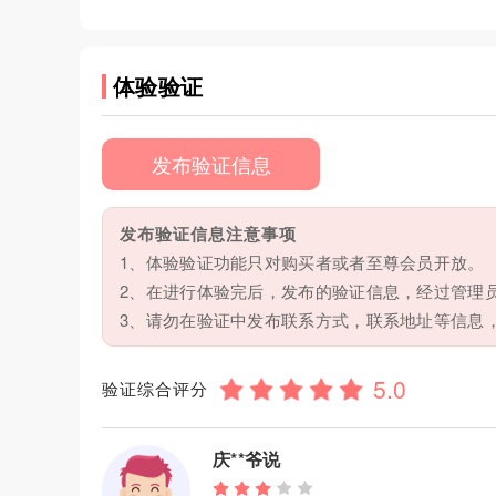
体验验证
发布验证信息
发布验证信息注意事项
1、体验验证功能只对购买者或者至尊会员开放。
2、在进行体验完后，发布的验证信息，经过管理
3、请勿在验证中发布联系方式，联系地址等信息
验证综合评分
庆**爷说