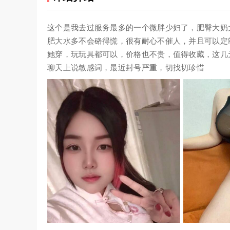
这个是我去过服务最多的一个微胖少妇了，肥臀大奶
肥大水多不会硌得慌，很有耐心不催人，并且可以定
她穿，玩玩具都可以，价格也不贵，值得收藏，这几
聊天上说敏感词，最近封号严重，切找切珍惜