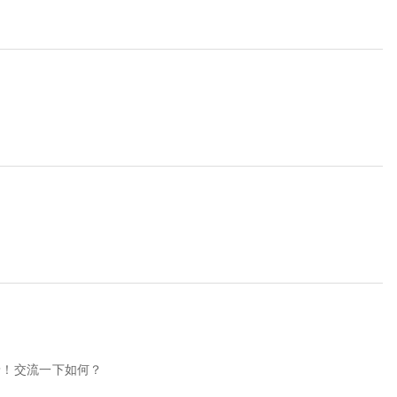
呀！交流一下如何？