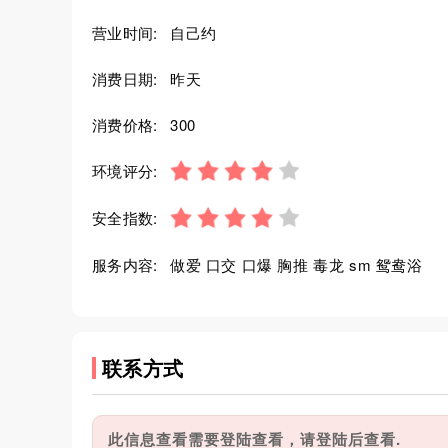
营业时间:
自己约
消费日期:
昨天
消费价格:
300
环境评分:
安全指数:
服务内容:
做爱 口交 口爆 胸推 毒龙 sm 鸳鸯浴
联系方式
此信息查看需要登陆查看，请登陆后查看.