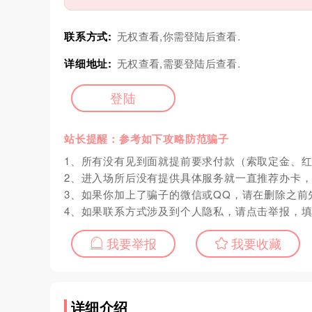
联系方式:
无权查看,你需登陆后查看.
详细地址:
无权查看,需要登陆后查看.
登陆
站长提醒：参考如下攻略防范骗子
1、所有没有见到面就提前要求付款（索取定金、
2、进入场所后没有提供具体服务就一直推荐办卡
3、如果你加上了骗子的微信或QQ，请在删除之前
4、如果联系方式涉及到个人隐私，请点击举报，
我要举报
我要收藏
详细介绍