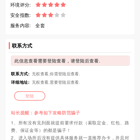
环境评分:
安全指数:
服务内容:
全套
联系方式
此信息查看需要登陆查看，请登陆后查看.
联系方式:
无权查看,你需登陆后查看.
详细地址:
无权查看,需要登陆后查看.
登陆
站长提醒：参考如下攻略防范骗子
1、所有没有见到面就提前要求付款（索取定金、红包、路
费、保证金等）的都是骗子！
2、进入场所后没有提供具体服务就一直推荐办卡，并且对