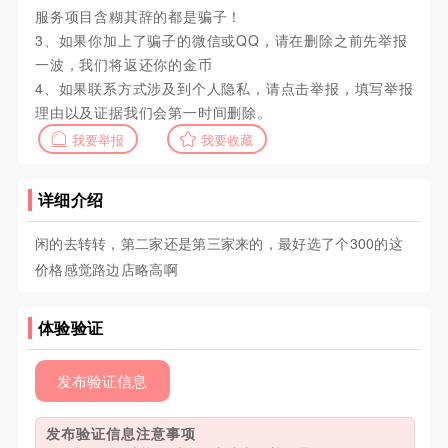
服务项目含糊其辞的都是骗子！
3、如果你加上了骗子的微信或QQ，请在删除之前先举报
一波，我们将返还你的金币
4、如果联系方式涉及到个人隐私，请点击举报，填写举报
理由以及证据我们会第一时间删除。
我要举报
我要收藏
详细介绍
闲的去转转，第二家还是第三家来的，最好选了个300的这
价格感觉路边店略高啊
体验验证
发布验证信息
发布验证信息注意事项