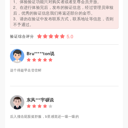
1、体验验证功能只对购买者或者至尊会员开放。
2、在进行体验完后，发布的验证信息，经过管理员审核
后，优秀的验证信息我们将返还部分的金币。
3、请勿在验证中发布联系方式，联系地址等信息，否则
不予通过。
验证综合评分
Bru*****ton说
这个得趁早去尝尝鲜
东风***宇硕说
后入撞击屁股挺舒服，b里感觉还一吸一吸的