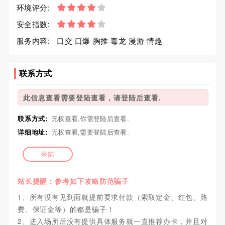
环境评分:
安全指数:
服务内容:
口交 口爆 胸推 毒龙 漫游 情趣
联系方式
此信息查看需要登陆查看，请登陆后查看.
联系方式:
无权查看,你需登陆后查看.
详细地址:
无权查看,需要登陆后查看.
登陆
站长提醒：参考如下攻略防范骗子
1、所有没有见到面就提前要求付款（索取定金、红包、路
费、保证金等）的都是骗子！
2、进入场所后没有提供具体服务就一直推荐办卡，并且对