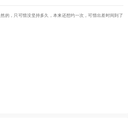
挺天然的，只可惜没坚持多久，本来还想约一次，可惜出差时间到了