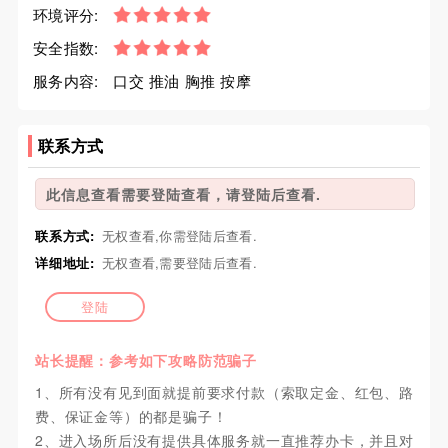
环境评分:
安全指数:
服务内容:
口交 推油 胸推 按摩
联系方式
此信息查看需要登陆查看，请登陆后查看.
联系方式:
无权查看,你需登陆后查看.
详细地址:
无权查看,需要登陆后查看.
登陆
站长提醒：参考如下攻略防范骗子
1、所有没有见到面就提前要求付款（索取定金、红包、路
费、保证金等）的都是骗子！
2、进入场所后没有提供具体服务就一直推荐办卡，并且对