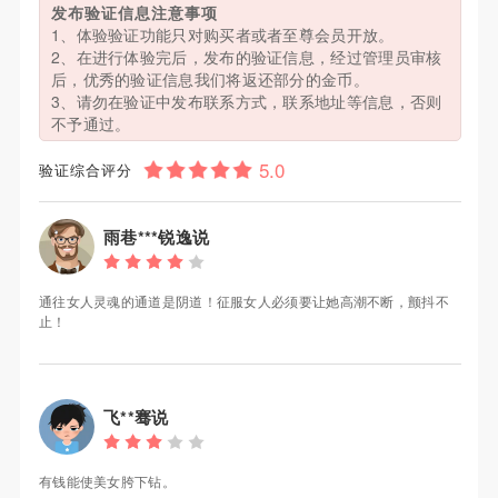
发布验证信息注意事项
1、体验验证功能只对购买者或者至尊会员开放。
2、在进行体验完后，发布的验证信息，经过管理员审核
后，优秀的验证信息我们将返还部分的金币。
3、请勿在验证中发布联系方式，联系地址等信息，否则
不予通过。
验证综合评分
雨巷***锐逸说
通往女人灵魂的通道是阴道！征服女人必须要让她高潮不断，颤抖不
止！
飞**骞说
有钱能使美女胯下钻。