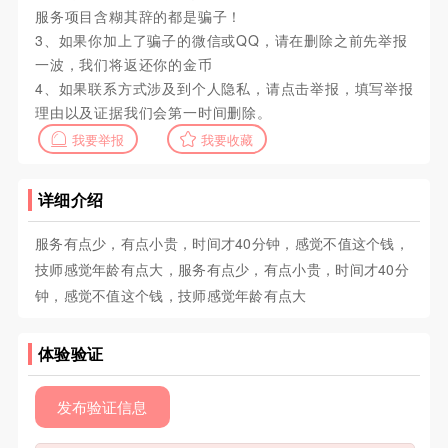
服务项目含糊其辞的都是骗子！
3、如果你加上了骗子的微信或QQ，请在删除之前先举报
一波，我们将返还你的金币
4、如果联系方式涉及到个人隐私，请点击举报，填写举报
理由以及证据我们会第一时间删除。
我要举报
我要收藏
详细介绍
服务有点少，有点小贵，时间才40分钟，感觉不值这个钱，
技师感觉年龄有点大，服务有点少，有点小贵，时间才40分
钟，感觉不值这个钱，技师感觉年龄有点大
体验验证
发布验证信息