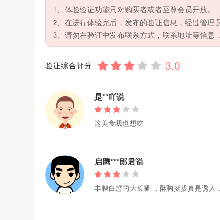
1、体验验证功能只对购买者或者至尊会员开放。
2、在进行体验完后，发布的验证信息，经过管理
3、请勿在验证中发布联系方式，联系地址等信息
验证综合评分
是**吖说
这美食我也想吃
启腾***郎君说
丰腴白皙的大长腿 ，酥胸挺拔真是诱人