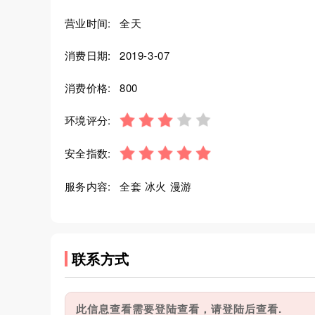
营业时间:
全天
消费日期:
2019-3-07
消费价格:
800
环境评分:
安全指数:
服务内容:
全套 冰火 漫游
联系方式
此信息查看需要登陆查看，请登陆后查看.