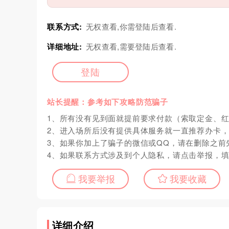
联系方式:
无权查看,你需登陆后查看.
详细地址:
无权查看,需要登陆后查看.
登陆
站长提醒：参考如下攻略防范骗子
1、所有没有见到面就提前要求付款（索取定金、
2、进入场所后没有提供具体服务就一直推荐办卡
3、如果你加上了骗子的微信或QQ，请在删除之前
4、如果联系方式涉及到个人隐私，请点击举报，
我要举报
我要收藏
详细介绍