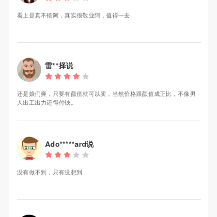
看上是真不错阿，真实很敬业阿，值得一去
雷**择说
还是娘们爽，只要有颜值就可以卖，当然价格跟颜值成正比，不像男
人出工出力还得付钱。
Ado*****ard说
没有做不到，只有没想到