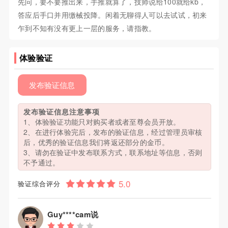
先问，要不要推出来，手推就算了，技师说给100就给kb，
答应后手口并用缴械投降。闲着无聊得人可以去试试，初来
乍到不知有没有更上一层的服务，请指教。
体验验证
发布验证信息
发布验证信息注意事项
1、体验验证功能只对购买者或者至尊会员开放。
2、在进行体验完后，发布的验证信息，经过管理员审核
后，优秀的验证信息我们将返还部分的金币。
3、请勿在验证中发布联系方式，联系地址等信息，否则
不予通过。
验证综合评分
Guy****cam说