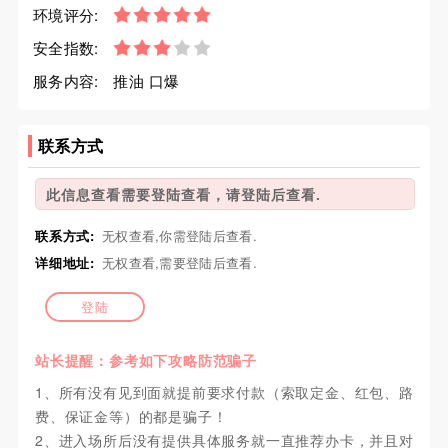
环境评分:
安全指数:
服务内容:
推油 口爆
联系方式
此信息查看需要登陆查看，请登陆后查看.
联系方式:
无权查看,你需登陆后查看.
详细地址:
无权查看,需要登陆后查看.
登陆
站长提醒：参考如下攻略防范骗子
1、所有没有见到面就提前要求付款（索取定金、红包、路
费、保证金等）的都是骗子！
2、进入场所后没有提供具体服务就一直推荐办卡，并且对